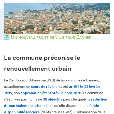
La commune préconise le
renouvellement urbain
Le Plan Local d’Urbanisme (PLU) de la commune de Cannes,
actuellement
en cours de révision
a été
arrêté le 11 février
2019
, son
approbation étant prévue pour 2020
. La commune
s’est fixée pas moins de
18 objectifs
parmi lesquels la
réduction
de son étalement urbain
, bien qu’elle dispose d’une
faible
disponibilité foncière
(dents creuses, etc). L’urbanisation de la