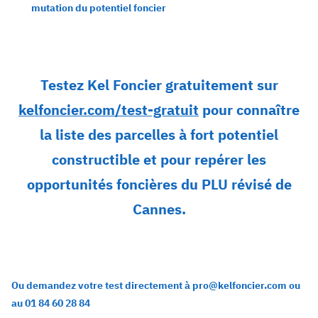
mutation du potentiel foncier
Testez Kel Foncier gratuitement sur
kelfoncier.com/test-gratuit
pour connaître
la liste des parcelles à fort potentiel
constructible et pour repérer les
opportunités foncières du PLU révisé de
Cannes.
Ou demandez votre test directement à pro@kelfoncier.com ou
au 01 84 60 28 84