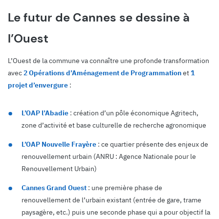
Le futur de Cannes se dessine à
l’Ouest
L’Ouest de la commune va connaître une profonde transformation
avec
2 Opérations d’Aménagement de Programmation
et
1
projet d’envergure
:
L’OAP l’Abadie
: création d’un pôle économique Agritech,
zone d’activité et base culturelle de recherche agronomique
L’OAP Nouvelle Frayère
: ce quartier présente des enjeux de
renouvellement urbain (ANRU : Agence Nationale pour le
Renouvellement Urbain)
Cannes Grand Ouest
: une première phase de
renouvellement de l’urbain existant (entrée de gare, trame
paysagère, etc.) puis une seconde phase qui a pour objectif la