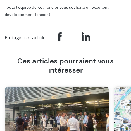
Toute l’équipe de Kel Foncier vous souhaite un excellent
développement foncier !
Partager cet article
Ces articles pourraient vous
intéresser