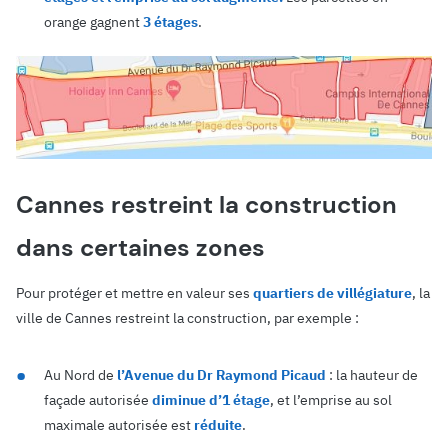
orange gagnent
3 étages
.
Cannes restreint la construction
dans certaines zones
Pour protéger et mettre en valeur ses
quartiers de villégiature
, la
ville de Cannes restreint la construction, par exemple :
Au Nord de
l’Avenue du Dr Raymond Picaud
: la hauteur de
façade autorisée
diminue d’1 étage
, et l’emprise au sol
maximale autorisée est
réduite
.