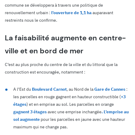
commune se développera à travers une politique de
renouvellement urbain :
l’ouverture de 1,1 ha
auparavant
restreints nous le confirme.
La faisabilité augmente en centre-
ville et en bord de mer
C’est au plus proche du centre de la ville et du littoral que la
construction est encouragée, notamment :
A l’Est du
Boulevard Carnot
, au Nord de la
Gare de Cannes
:
les parcelles en rouge gagnent en hauteur constructible (
+3
étages
) et en emprise au sol. Les parcelles en orange
gagnent 3 étages
avec une emprise inchangée
.
L’emprise au
sol augmente
pour les parcelles en jaune avec une hauteur
maximum qui ne change pas.