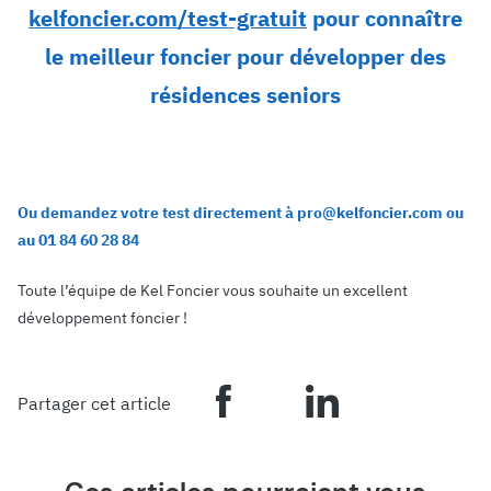
kelfoncier.com/test-gratuit
pour connaître
le meilleur foncier pour développer des
résidences seniors
Ou demandez votre test directement à pro@kelfoncier.com ou
au 01 84 60 28 84
Toute l’équipe de Kel Foncier vous souhaite un excellent
développement foncier !
Partager cet article