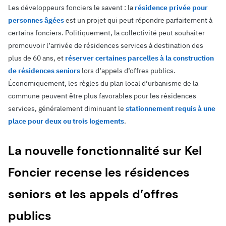
Les développeurs fonciers le savent : la
résidence privée pour
personnes âgées
est un projet qui peut répondre parfaitement à
certains fonciers. Politiquement, la collectivité peut souhaiter
promouvoir l’arrivée de résidences services à destination des
plus de 60 ans, et
réserver certaines parcelles à la construction
de résidences seniors
lors d’appels d’offres publics.
Économiquement, les règles du plan local d’urbanisme de la
commune peuvent être plus favorables pour les résidences
services, généralement diminuant le
stationnement requis à une
place pour deux ou trois logements
.
La nouvelle fonctionnalité sur Kel
Foncier recense les résidences
seniors et les appels d’offres
publics