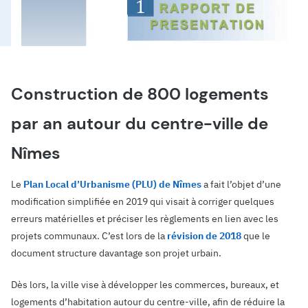
Construction de 800 logements
par an autour du centre-ville de
Nîmes
Le
Plan Local d’Urbanisme (PLU) de Nîmes
a fait l’objet d’une
modification simplifiée en 2019 qui visait à corriger quelques
erreurs matérielles et préciser les règlements en lien avec les
projets communaux. C’est lors de la
révision de 2018
que le
document structure davantage son projet urbain.
Dès lors, la ville vise à développer les commerces, bureaux, et
logements d’habitation autour du centre-ville, afin de réduire la