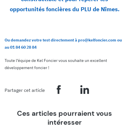
opportunités foncières du PLU de Nîmes.
Ou demandez votre test directement à pro@kelfoncier.com ou
au 01 84 60 28 84
Toute l’équipe de Kel Foncier vous souhaite un excellent
développement foncier !
Partager cet article
Ces articles pourraient vous
intéresser