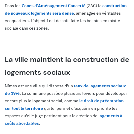
Dans les
Zones d’Aménagement Concerté
(ZAC) la
construction
de nouveaux logements sera dense
, aménagée en véritables
écoquartiers. L’objectif est de satisfaire les besoins en mixité
sociale dans ces zones.
La ville maintient la construction de
logements sociaux
Nîmes est une ville qui dispose d’un
taux de logements sociaux
de 19%
. La commune possède plusieurs leviers pour développer
encore plus le logement social, comme
le droit de préemption
sur tout le territoire
qui lui permet d’acquérir en priorité les
espaces qu’elle juge pertinent pour la création de
logements à
coûts abordables
.