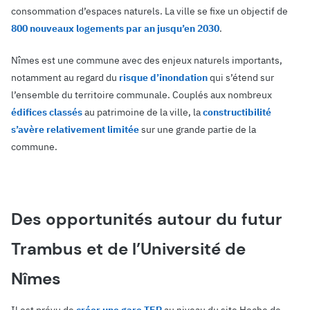
consommation d’espaces naturels. La ville se fixe un objectif de
800 nouveaux logements par an jusqu’en 2030
.
Nîmes est une commune avec des enjeux naturels importants,
notamment au regard du
risque d’inondation
qui s’étend sur
l’ensemble du territoire communale. Couplés aux nombreux
édifices classés
au patrimoine de la ville, la
constructibilité
s’avère relativement limitée
sur une grande partie de la
commune.
Des opportunités autour du futur
Trambus et de l’Université de
Nîmes