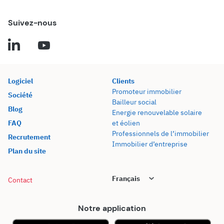
Suivez-nous
Logiciel
Clients
Promoteur immobilier
Société
Bailleur social
Blog
Energie renouvelable solaire
FAQ
et éolien
Professionnels de l’immobilier
Recrutement
Immobilier d’entreprise
Plan du site
Contact
Notre application