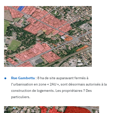
Rue Gambetta
: 8 ha de site auparavant fermés à
l’urbanisation en zone « 2AU », sont désormais autorisés à la
construction de logements. Les propriétaires ? Des
particuliers.