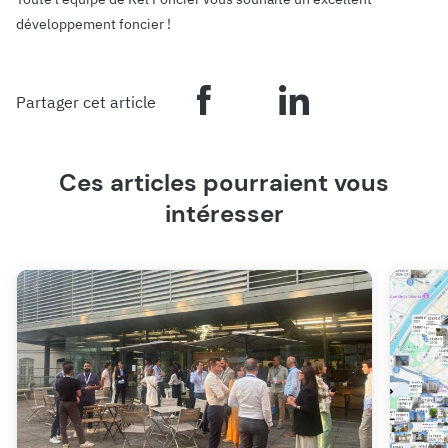
développement foncier !
Partager cet article
Ces articles pourraient vous
intéresser