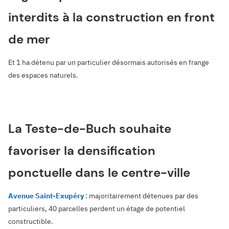
interdits à la construction en front
de mer
Et 1 ha détenu par un particulier désormais autorisés en frange
des espaces naturels.
La Teste-de-Buch souhaite
favoriser la densification
ponctuelle dans le centre-ville
Avenue Saint-Exupéry
: majoritairement détenues par des
particuliers, 40 parcelles perdent un étage de potentiel
constructible.