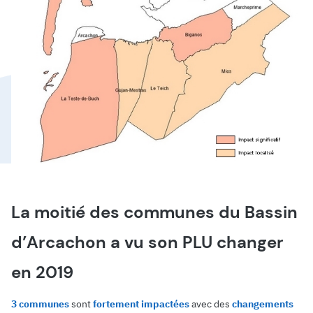
La moitié des communes du Bassin
d’Arcachon a vu son PLU changer
en 2019
3 communes
sont
fortement impactées
avec des
changements