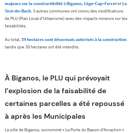
majeurs sur la constructibilité
à
Biganos
,
Lège-Cap-Ferret
et
La
Test-de-Buch
. 3 autres communes ont connu des modifications
de PLU (Plan Local d’Urbanisme) avec des impacts mineurs sur les
faisabilités.
Au total,
19 hectares sont désormais autorisés à la construction
tandis que 30 hectares ont été interdits.
À Biganos, le PLU qui prévoyait
l’explosion de la faisabilité de
certaines parcelles a été repoussé
à après les Municipales
La ville de Biganos, surnommé « La Porte du Bassin d’Arcachon »