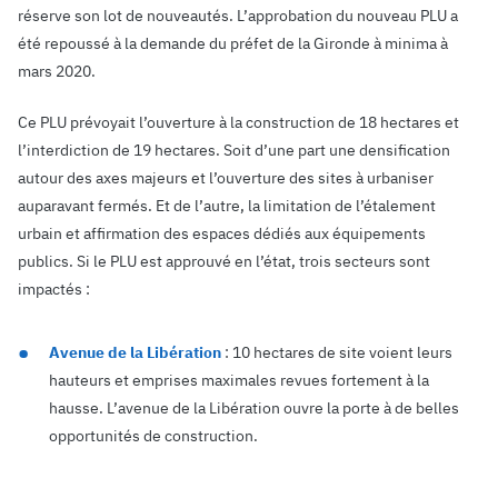
réserve son lot de nouveautés. L’approbation du nouveau PLU a
été repoussé à la demande du préfet de la Gironde à minima à
mars 2020.
Ce PLU prévoyait l’ouverture à la construction de 18 hectares et
l’interdiction de 19 hectares. Soit d’une part une densification
autour des axes majeurs et l’ouverture des sites à urbaniser
auparavant fermés. Et de l’autre, la limitation de l’étalement
urbain et affirmation des espaces dédiés aux équipements
publics. Si le PLU est approuvé en l’état, trois secteurs sont
impactés :
Avenue de la Libération
: 10 hectares de site voient leurs
hauteurs et emprises maximales revues fortement à la
hausse. L’avenue de la Libération ouvre la porte à de belles
opportunités de construction.