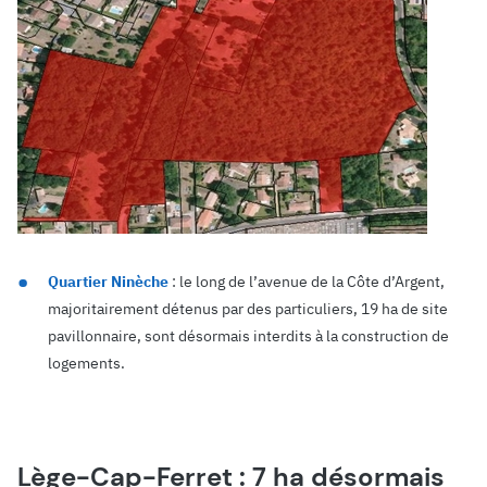
Quartier Ninèche
: le long de l’avenue de la Côte d’Argent,
majoritairement détenus par des particuliers, 19 ha de site
pavillonnaire, sont désormais interdits à la construction de
logements.
Lège-Cap-Ferret : 7 ha désormais