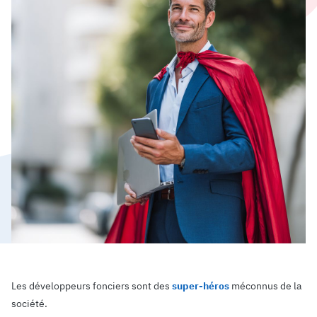
Les développeurs fonciers sont des
super-héros
méconnus de la
société.