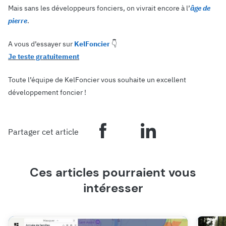
Mais sans les développeurs fonciers, on vivrait encore à l’
âge de
pierre
.
A vous d’essayer sur
KelFoncier
👇
Je teste gratuitement
Toute l’équipe de KelFoncier vous souhaite un excellent
développement foncier !
Partager cet article
Ces articles pourraient vous
intéresser