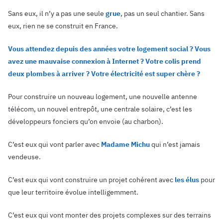
Sans eux, il n’y a pas une seule
grue
, pas un seul chantier. Sans
eux, rien ne se construit en France.
Vous attendez depuis des années votre logement social ? Vous
avez une mauvaise connexion à Internet ? Votre colis prend
deux plombes à arriver ? Votre électricité est super chère ?
Pour construire un nouveau logement, une nouvelle antenne
télécom, un nouvel entrepôt, une centrale solaire, c’est les
développeurs fonciers qu’on envoie (au charbon).
C’est eux qui vont parler avec
Madame Michu
qui n’est jamais
vendeuse.
C’est eux qui vont construire un projet cohérent avec
les élus
pour
que leur territoire évolue intelligemment.
C’est eux qui vont monter des projets complexes sur des terrains