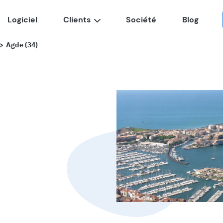
Logiciel
Clients
Société
Blog
Agde (34)