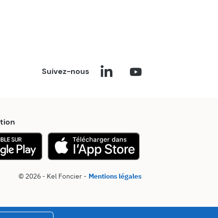
Suivez-nous
tion
© 2026 - Kel Foncier
Mentions légales