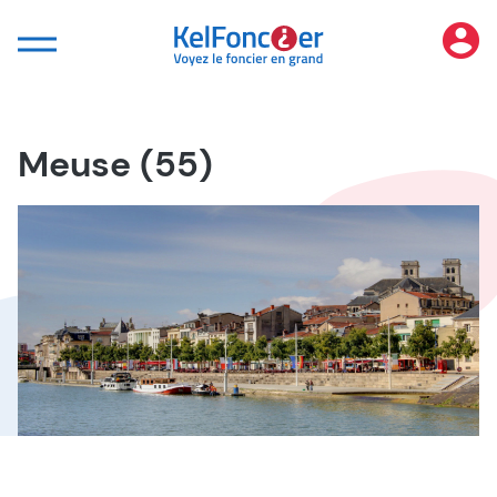
Panneau de gestion des cookies
Meuse (55)